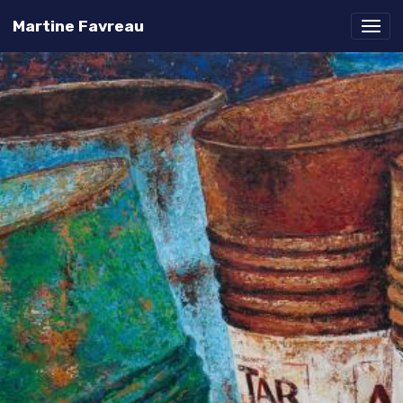
Martine Favreau