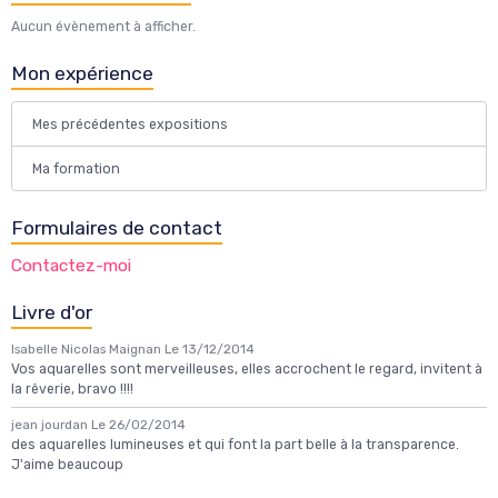
Aucun évènement à afficher.
Mon expérience
Mes précédentes expositions
Ma formation
Formulaires de contact
Contactez-moi
Livre d'or
Isabelle Nicolas Maignan
Le 13/12/2014
Vos aquarelles sont merveilleuses, elles accrochent le regard, invitent à
la rêverie, bravo !!!!
jean jourdan
Le 26/02/2014
des aquarelles lumineuses et qui font la part belle à la transparence.
J'aime beaucoup