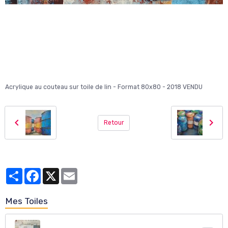
Acrylique au couteau sur toile de lin - Format 80x80 - 2018 VENDU
Retour
Partager
Facebook
X
Email
Mes Toiles