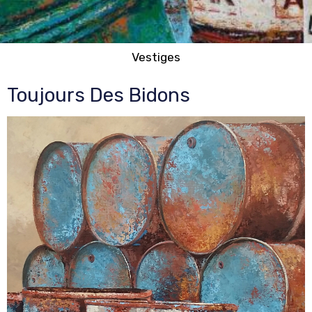
Vestiges
Toujours Des Bidons