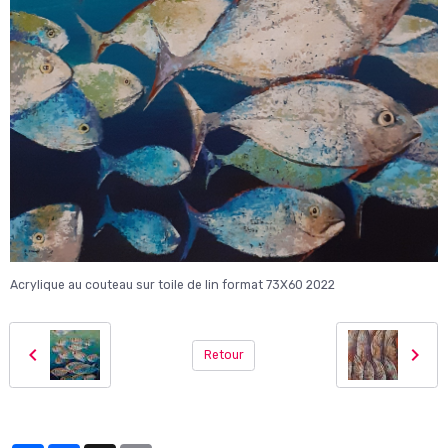
Acrylique au couteau sur toile de lin format 73X60 2022
Retour