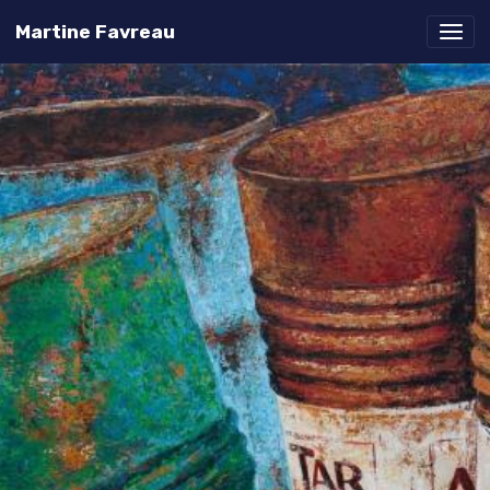
Martine Favreau