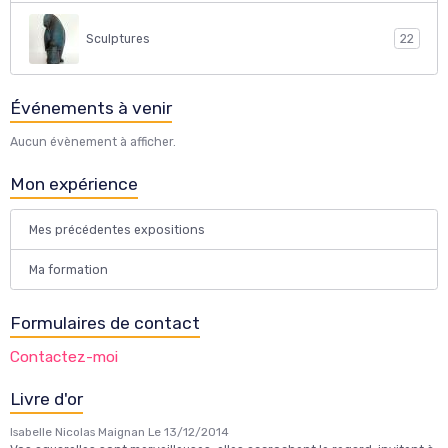
Sculptures
22
Événements à venir
Aucun évènement à afficher.
Mon expérience
Mes précédentes expositions
Ma formation
Formulaires de contact
Contactez-moi
Livre d'or
Isabelle Nicolas Maignan
Le 13/12/2014