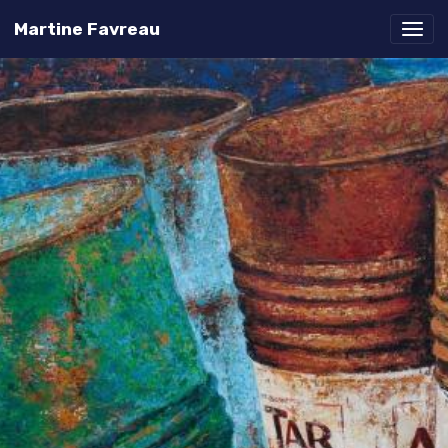
Martine Favreau