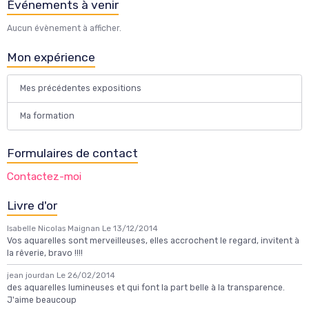
Événements à venir
Aucun évènement à afficher.
Mon expérience
Mes précédentes expositions
Ma formation
Formulaires de contact
Contactez-moi
Livre d'or
Isabelle Nicolas Maignan
Le 13/12/2014
Vos aquarelles sont merveilleuses, elles accrochent le regard, invitent à
la rêverie, bravo !!!!
jean jourdan
Le 26/02/2014
des aquarelles lumineuses et qui font la part belle à la transparence.
J'aime beaucoup