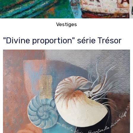
Vestiges
"Divine proportion" série Trésor