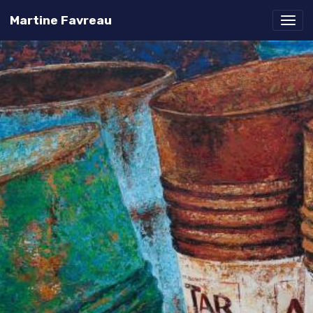
Martine Favreau