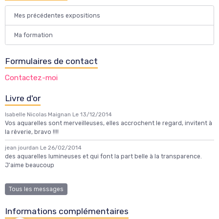
Mes précédentes expositions
Ma formation
Formulaires de contact
Contactez-moi
Livre d'or
Isabelle Nicolas Maignan
Le 13/12/2014
Vos aquarelles sont merveilleuses, elles accrochent le regard, invitent à
la rêverie, bravo !!!!
jean jourdan
Le 26/02/2014
des aquarelles lumineuses et qui font la part belle à la transparence.
J'aime beaucoup
Tous les messages
Informations complémentaires