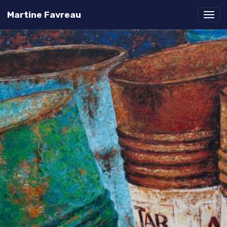
Martine Favreau